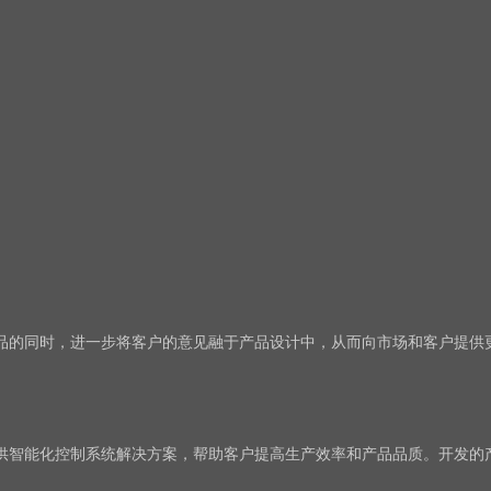
品的同时，进一步将客户的意见融于产品设计中，从而向市场和客户提供
供智能化控制系统解决方案，帮助客户提高生产效率和产品品质。开发的