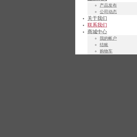
产品发布
公司动态
关于我们
联系我们
商城中心
我的帐户
结账
购物车