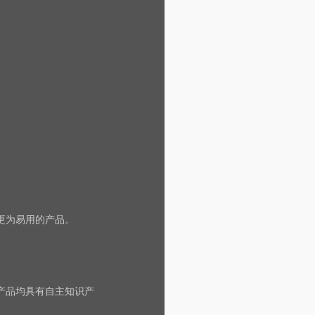
更为易用的产品。
产品均具有自主知识产