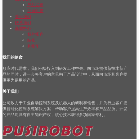
产品发布
公司动态
关于我们
联系我们
商城中心
我的帐户
结账
购物车
我们的使命
顺应时代需求，我们积极投入到研发工作中去。向市场提供新技术新产
品的同时，进一步将客户的意见融于产品设计中，从而向市场和客户提
供更为易用的产品。
关于我们
公司致力于工业自动控制系统及机器人的研制和销售，并为行业客户提
供智能化控制系统解决方案，帮助客户提高生产效率和产品品质。开发
的产品均具有自主知识产权，核心技术获得多项国家专利。