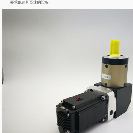
要求低速和高速的设备