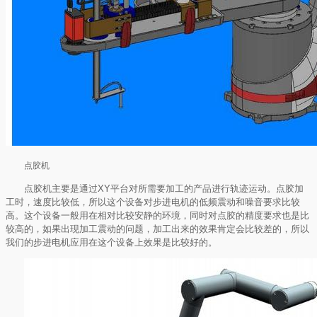
点胶机
点胶机主要是通过XY平台对所需要加工的产品进行轨迹运动。点胶加
工时，速度比较低，所以这个设备对步进电机的低频震动和噪音要求比较
高。这个设备一般用在相对比较安静的环境，同时对点胶的精度要求也是比
较高的，如果出现加工震动的问题，加工出来的效果肯定会比较差的，所以
我们的步进电机应用在这个设备上效果是比较好的。