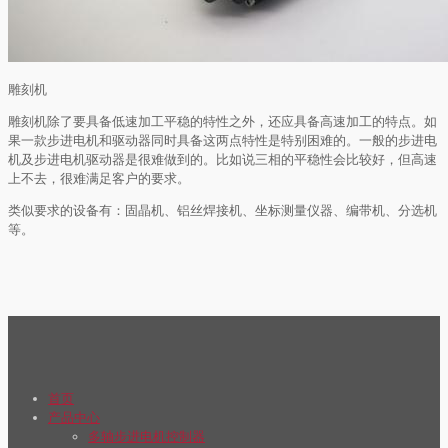
雕刻机
雕刻机除了要具备低速加工平稳的特性之外，还应具备高速加工的特点。如
果一款步进电机和驱动器同时具备这两点特性是特别困难的。一般的步进电
机及步进电机驱动器是很难做到的。比如说三相的平稳性会比较好，但高速
上不去，很难满足客户的要求。
类似要求的设备有：固晶机、铝丝焊接机、坐标测量仪器、编带机、分选机
等。
首页
产品中心
多轴步进电机控制器