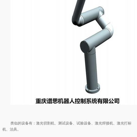
类似的设备有：激光切割机、测试设备、试验设备、激光焊接机、激光打标
机、治具。