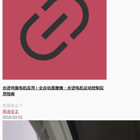
步进伺服电机应用 | 全自动显微镜：步进电机运动控制应
用指南
您喜欢么？
阅读全文
2019-03-02