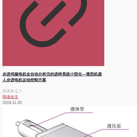
步进伺服电机全自动分析仪的进样系统小型化—谱思机器
人步进电机运动控制方案
您喜欢么？
阅读全文
2019-11-26