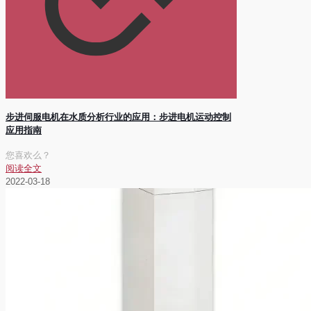
步进伺服电机在水质分析行业的应用：步进电机运动控制
应用指南
您喜欢么？
阅读全文
2022-03-18