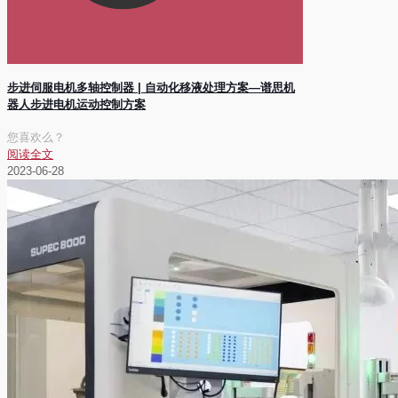
步进伺服电机多轴控制器 | 自动化移液处理方案—谱思机
器人步进电机运动控制方案
您喜欢么？
阅读全文
2023-06-28