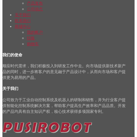
产品发布
公司动态
关于我们
联系我们
商城中心
我的帐户
结账
购物车
我们的使命
顺应时代需求，我们积极投入到研发工作中去。向市场提供新技术新产
品的同时，进一步将客户的意见融于产品设计中，从而向市场和客户提
供更为易用的产品。
关于我们
公司致力于工业自动控制系统及机器人的研制和销售，并为行业客户提
供智能化控制系统解决方案，帮助客户提高生产效率和产品品质。开发
的产品均具有自主知识产权，核心技术获得多项国家专利。