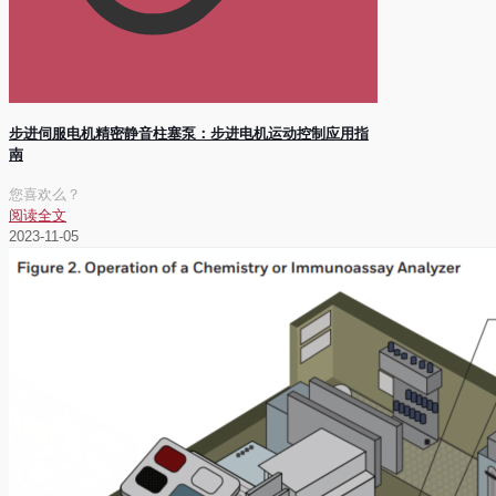
步进伺服电机精密静音柱塞泵：步进电机运动控制应用指
南
您喜欢么？
阅读全文
2023-11-05