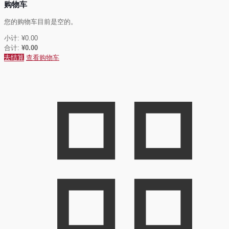
购物车
您的购物车目前是空的。
小计:
¥
0.00
合计:
¥
0.00
去结算
查看购物车