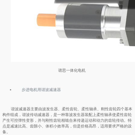
谱思一体化电机
步进电机用谐波减速器
谐波减速器主要由波发生器、柔性齿轮、柔性轴承、刚性齿轮四个基本
构件组成，谐波传动减速器，是一种靠波发生器装配上柔性轴承使柔性齿轮
产生可控弹性变形，并与刚性齿轮相啮合来传递运动和动力的齿轮传动。特
点是减速比高、齿隙小、体积小效率高，但是价格高昂，适用要求严格的设
备。