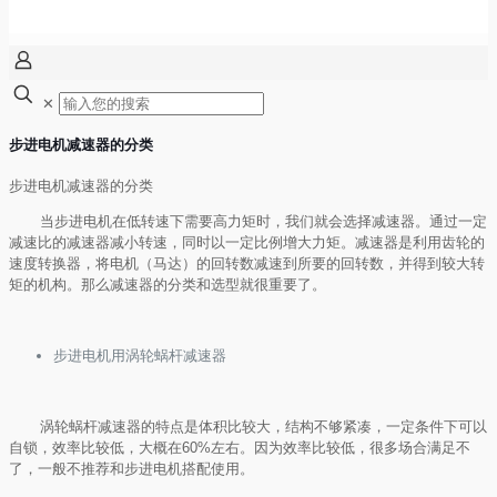
✕
步进电机减速器的分类
步进电机减速器的分类
当步进电机在低转速下需要高力矩时，我们就会选择减速器。通过一定
减速比的减速器减小转速，同时以一定比例增大力矩。减速器是利用齿轮的
速度转换器，将电机（马达）的回转数减速到所要的回转数，并得到较大转
矩的机构。那么减速器的分类和选型就很重要了。
步进电机用涡轮蜗杆减速器
涡轮蜗杆减速器的特点是体积比较大，结构不够紧凑，一定条件下可以
自锁，效率比较低，大概在
60%
左右。因为效率比较低，很多场合满足不
了，一般不推荐和步进电机搭配使用。