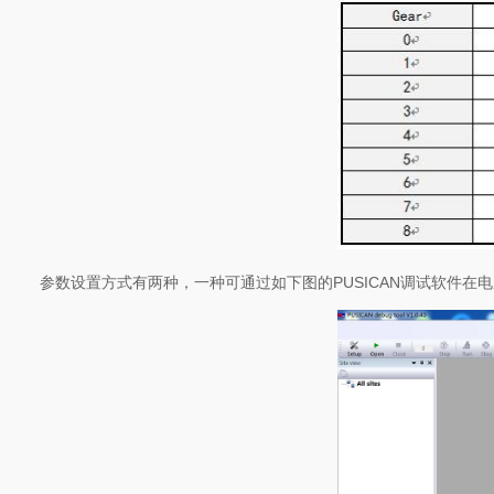
参数设置方式有两种，一种可通过如下图的PUSICAN调试软件在