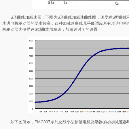
S形曲线加减速器：下图为S形曲线加减速曲线图，速度程S型曲线
步进电机驱动器的要求较高，该种加减速曲线几乎能适应所有步进电机的
机驱动器为例描述S型曲线加减速，加减速时间的设置
如下图所示，PMC007系列总线小型步进电机驱动器的加加减速器