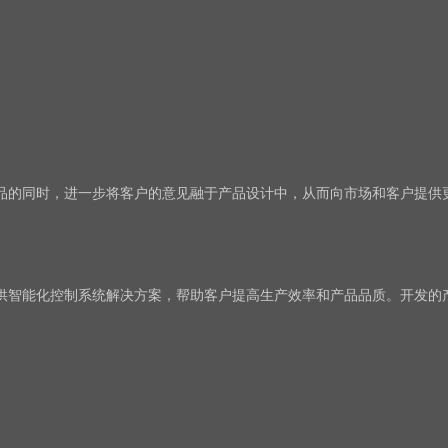
品的同时，进一步将客户的意见融于产品设计中，从而向市场和客户提供
供智能化控制系统解决方案，帮助客户提高生产效率和产品品质。开发的