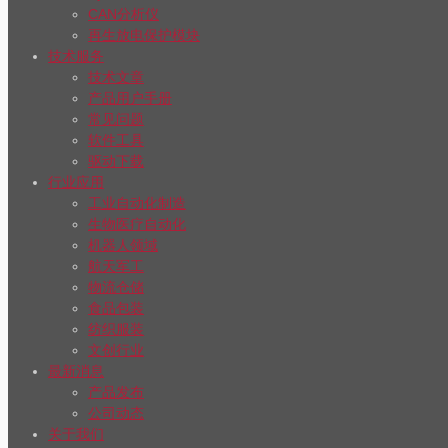
CAN分析仪
再生放电保护模块
技术服务
技术文章
产品用户手册
常见问题
软件工具
驱动下载
行业应用
工业自动化制造
生物医疗自动化
机器人领域
航天军工
物流仓储
食品包装
纺织服装
文创行业
最新消息
产品发布
公司动态
关于我们