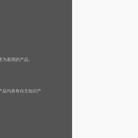
更为易用的产品。
产品均具有自主知识产