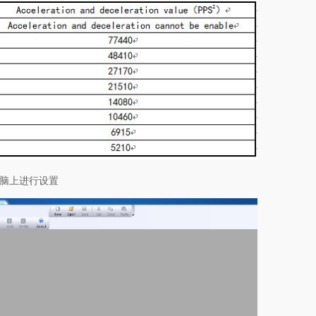
电脑上进行设置