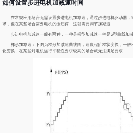
如何设置步进电机加减速时间
在常规应用场合无需设置步进电机加减速，通过步进电机驱动器，
求，但在某些场合需要电机的缓启停，这就需要调节加减速
步进电机加减速一般有两种，一种是梯型加减速一种是S型曲线加
梯形加减速：下图为梯形加减速曲线图，速度程阶梯状变换，一般
化变换，在某些对电机运行平稳性要求较高的场合就无法满足要求