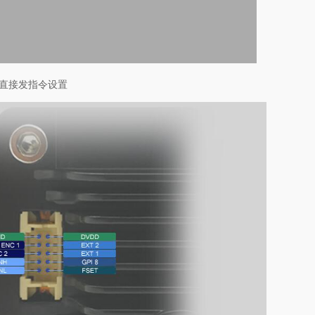
口直接发指令设置