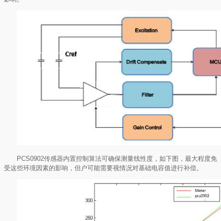
PCS0902
传感器内置控制算法可确保测量线性度，如下图，最大程度免
受这些环境因素的影响，但户可能需要视情况对基础电容值进行补偿。