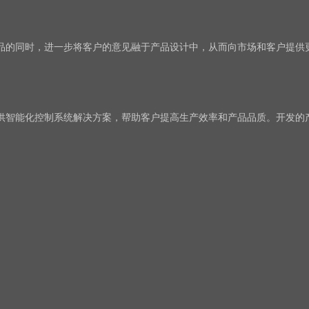
品的同时，进一步将客户的意见融于产品设计中，从而向市场和客户提供
供智能化控制系统解决方案，帮助客户提高生产效率和产品品质。开发的