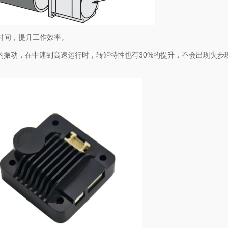
时间，提升工作效率。
下的振动，在中速到高速运行时，转矩特性也有30%的提升，不会出现失