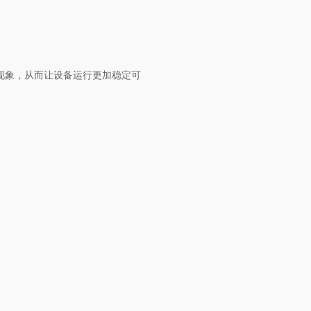
步现象，从而让设备运行更加稳定可