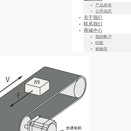
产品发布
公司动态
关于我们
联系我们
商城中心
我的帐户
结账
购物车