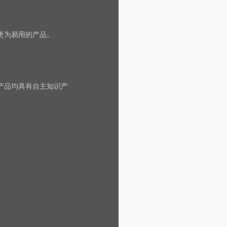
更为易用的产品。
产品均具有自主知识产