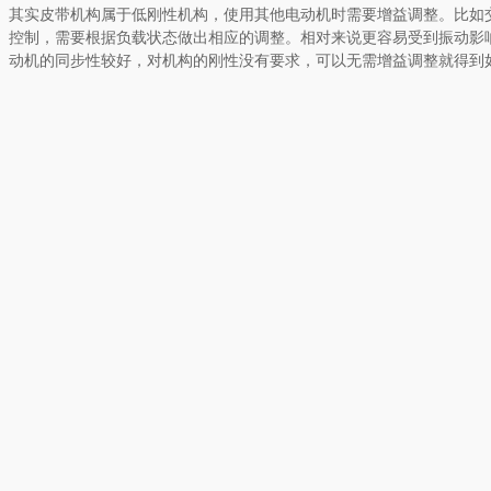
其实皮带机构属于低刚性机构，使用其他电动机时需要增益调整。比如
控制，需要根据负载状态做出相应的调整。相对来说更容易受到振动影
动机的同步性较好，对机构的刚性没有要求，可以无需增益调整就得到