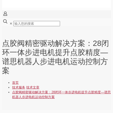
✕
点胶阀精密驱动解决方案：28闭
环一体步进电机提升点胶精度—
谱思机器人步进电机运动控制方
案
首页
技术服务
技术文章
点胶阀精密驱动解决方案：28闭环一体步进电机提升点胶精度—谱思
机器人步进电机运动控制方案