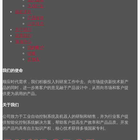
文创行业
最新消息
产品发布
公司动态
关于我们
联系我们
商城中心
我的帐户
结账
购物车
我们的使命
顺应时代需求，我们积极投入到研发工作中去。向市场提供新技术新产
品的同时，进一步将客户的意见融于产品设计中，从而向市场和客户提
供更为易用的产品。
关于我们
公司致力于工业自动控制系统及机器人的研制和销售，并为行业客户提
供智能化控制系统解决方案，帮助客户提高生产效率和产品品质。开发
的产品均具有自主知识产权，核心技术获得多项国家专利。