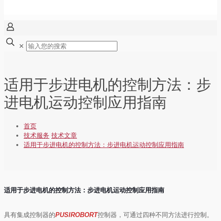
✕
适用于步进电机的控制方法：步
进电机运动控制应用指南
首页
技术服务
技术文章
适用于步进电机的控制方法：步进电机运动控制应用指南
适用于步进电机的控制方法：步进电机运动控制应用指南
具有集成控制器的
PUSIROBORT
控制器，可通过四种不同方法进行控制。