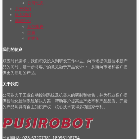
公司动态
关于我们
联系我们
商城中心
我的帐户
结账
购物车
我们的使命
顺应时代需求，我们积极投入到研发工作中去。向市场提供新技术新产
品的同时，进一步将客户的意见融于产品设计中，从而向市场和客户提
供更为易用的产品。
关于我们
公司致力于工业自动控制系统及机器人的研制和销售，并为行业客户提
供智能化控制系统解决方案，帮助客户提高生产效率和产品品质。开发
的产品均具有自主知识产权，核心技术获得多项国家专利。
公司电话
023-63207381
18996196754
: