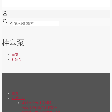
✕
柱塞泵
首页
柱塞泵
首页
产品中心
多轴步进电机控制器
总线步进伺服电机控制器