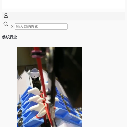
✕
纺织行业