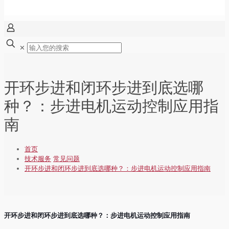
✕
开环步进和闭环步进到底选哪
种？：步进电机运动控制应用指
南
首页
技术服务
常见问题
开环步进和闭环步进到底选哪种？：步进电机运动控制应用指南
开环步进和闭环步进到底选哪种？：步进电机运动控制应用指南