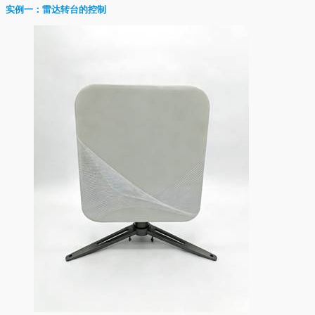
实例一：雷达转台的控制