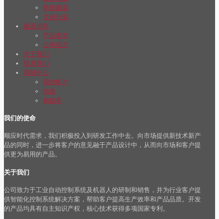
纺织服装
文创行业
最新消息
产品发布
公司动态
关于我们
联系我们
商城中心
我的帐户
结账
购物车
我们的使命
顺应时代需求，我们积极投入到研发工作中去。向市场提供新技术新产
品的同时，进一步将客户的意见融于产品设计中，从而向市场和客户提
供更为易用的产品。
关于我们
公司致力于工业自动控制系统及机器人的研制和销售，并为行业客户提
供智能化控制系统解决方案，帮助客户提高生产效率和产品品质。开发
的产品均具有自主知识产权，核心技术获得多项国家专利。