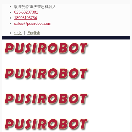
欢迎光临重庆谱思机器人
023-63207381
18996196754
sales@pusirobot.com
中文
|
English