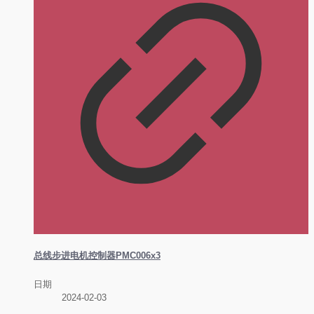
总线步进电机控制器PMC006x3
日期
2024-02-03