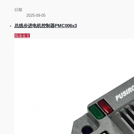
日期
2025-09-05
总线步进电机控制器PMC006x3
阅读全文