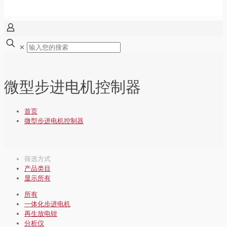
✕
微型步进电机控制器
首页
微型步进电机控制器
筛选方式
产品类目
显示所有
所有
一体化步进电机
再生放电钳
分析仪