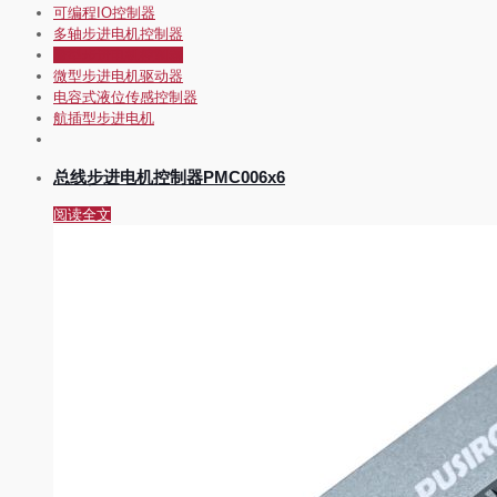
可编程IO控制器
多轴步进电机控制器
微型步进电机控制器
微型步进电机驱动器
电容式液位传感控制器
航插型步进电机
总线步进电机控制器PMC006x6
阅读全文