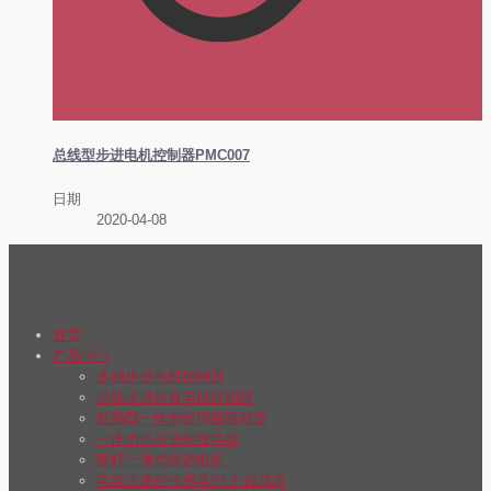
总线型步进电机控制器PMC007
日期
2020-04-08
首页
产品中心
多轴步进电机控制器
总线步进伺服电机控制器
航插型一体步进伺服驱动器
一体闭环步进伺服电机
推杆一体式步进电机
电容式液位传感器/压力传感器