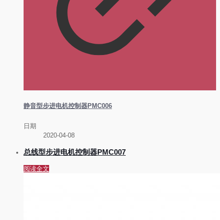
静音型步进电机控制器PMC006
日期
2020-04-08
总线型步进电机控制器PMC007
阅读全文