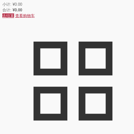
小计:
¥
0.00
合计:
¥
0.00
去结算
查看购物车