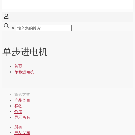
✕
单步进电机
首页
单步进电机
筛选方式
产品类目
标签
作者
显示所有
所有
产品发布