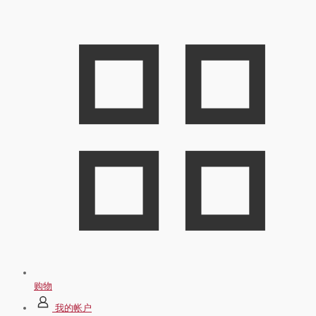
购物
我的帐户