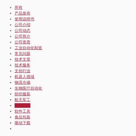
所有
产品发布
使用说明书
公司介绍
公司动态
公司简介
公司资质
工业自动化制造
常见问题
技术文章
技术服务
文创行业
机器人领域
物流仓储
生物医疗自动化
纺织服装
航天军工
行业应用
软件工具
食品包装
驱动下载