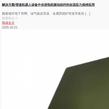
解决方案I管道机器人设备中步进电机驱动丝杆的自适应力保持应用
随着城市地下管网、油气输送管道、金属焚烧炉管道等复杂
[…]
您喜欢么？
阅读全文
2025-10-21