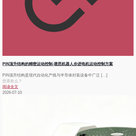
PIN顶升结构的精密运动控制-谱思机器人步进电机运动控制方案
PIN顶升结构是现代自动化产线与半导体封装设备中广泛
[…]
您喜欢么？
阅读全文
2026-07-10