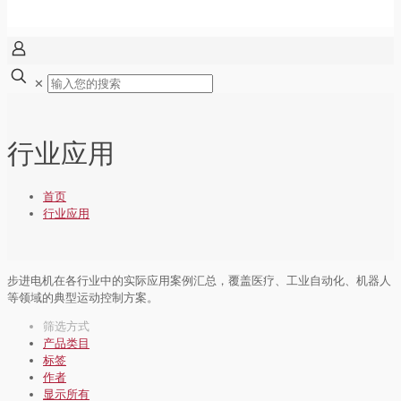
✕
行业应用
首页
行业应用
步进电机在各行业中的实际应用案例汇总，覆盖医疗、工业自动化、机器人
等领域的典型运动控制方案。
筛选方式
产品类目
标签
作者
显示所有