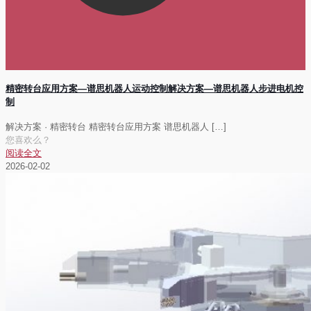
精密转台应用方案—谱思机器人运动控制解决方案—谱思机器人步进电机控
制
解决方案 · 精密转台 精密转台应用方案 谱思机器人
[…]
您喜欢么？
阅读全文
2026-02-02