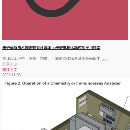
步进伺服电机精密静音柱塞泵：步进电机运动控制应用指南
在现代工业中，高效、精准、可靠的流体输送系统是确保生
[…]
您喜欢么？
阅读全文
2023-11-05