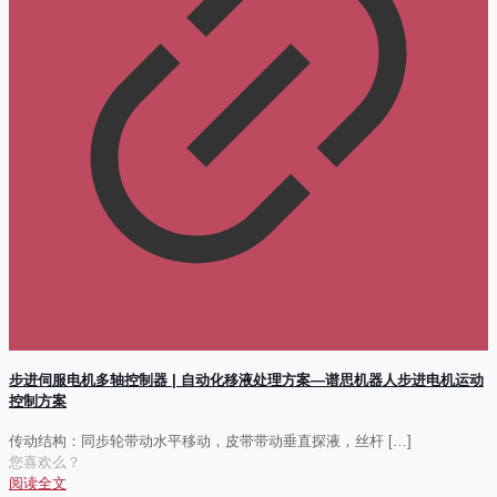
步进伺服电机多轴控制器 | 自动化移液处理方案—谱思机器人步进电机运动
控制方案
传动结构：同步轮带动水平移动，皮带带动垂直探液，丝杆
[…]
您喜欢么？
阅读全文