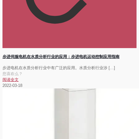
步进伺服电机在水质分析行业的应用：步进电机运动控制应用指南
步进电机在水质分析行业中有广泛的应用。水质分析行业涉
[…]
您喜欢么？
阅读全文
2022-03-18