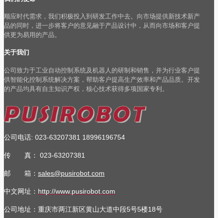
顺应时代需求，我们积极投入到研发工作中去。向市场提供新技术新产
品的同时，进一步将客户的意见融于产品设计中，从而向市场和客户提
供更为易用的产品。
关于我们
公司致力于工业自动控制系统及机器人的研制和销售，并为行业客户提
供智能化控制系统解决方案，帮助客户提高生产效率和产品品质。开发
的产品均具有自主知识产权，核心技术获得多项国家专利。
公司电话
023-63207381
18996196754
:
传 真：
023-63207381
邮 箱：
sales@pusirobot.com
中文网址：
http://www.pusirobot.com
公司地址
：重庆市两江新区黄山大道中段5号5楼18号