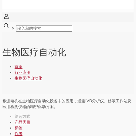
✕
生物医疗自动化
首页
行业应用
生物医疗自动化
步进电机在生物医疗自动化设备中的应用，涵盖IVD分析仪、移液工作站及
医用检测仪器的精密驱动方案。
筛选方式
产品类目
标签
作者