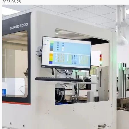
2023-06-28