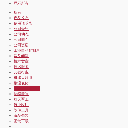
显示所有
所有
产品发布
使用说明书
公司介绍
公司动态
公司简介
公司资质
工业自动化制造
常见问题
技术文章
技术服务
文创行业
机器人领域
物流仓储
生物医疗自动化
纺织服装
航天军工
行业应用
软件工具
食品包装
驱动下载